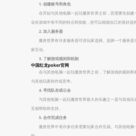
1. 创建账号和角色
在开始与其他电脑一起玩魔兽世界之前，您需要先创建
业在游戏中有不同的特点和技能，您可以根据自己的喜好选
2. 加入服务器
魔兽世界有许多服务器可供玩家选择。选择一个服务器
家互动。
3. 了解游戏规则和机制
中国红龙poker官网
在与其他电脑一起玩魔兽世界之前，了解游戏的规则和
与其他玩家协作或竞争。
4. 寻找队友或公会
与其他电脑一起玩魔兽世界最大的乐趣之一是与其他玩
互相帮助和支持。
5. 合作完成任务
魔兽世界中有许多任务需要玩家合作完成。与其他电脑
励。