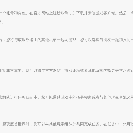
一个账号和角色。在官方网站上注册账号，并下载并安装游戏客户端。然后，
择。
后，您将与该服务器上的其他玩家一起玩游戏。您可以选择与朋友一起加入同
机制非常重要。您可以通过官方网站、游戏论坛或者其他玩家的指导来学习游
家组队进行任务或副本。您可以通过游戏中的招募频道或者与其他玩家交流来
一起玩魔兽世界时，您可以与其他玩家组队并共同完成任务。在任务中，您可