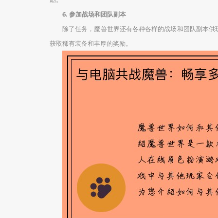
6. 参加战场和团队副本
除了任务，魔兽世界还有各种各样的战场和团队副本供
获取稀有装备和丰厚的奖励。