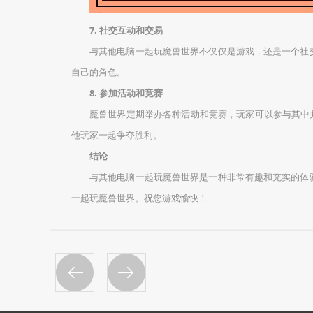
7. 社交互动和交易
与其他电脑一起玩魔兽世界不仅仅是游戏，还是一个社
自己的角色。
8. 参加活动和竞赛
魔兽世界定期举办各种活动和竞赛，玩家可以参与其中
他玩家一起争夺胜利。
结论
与其他电脑一起玩魔兽世界是一种非常有趣和充实的体
一起玩魔兽世界。祝您游戏愉快！