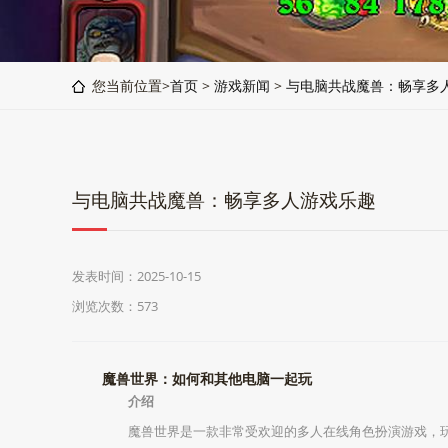
您当前位置>
首页
>
游戏新闻
>
与电脑共战魔兽：畅享多
与电脑共战魔兽：畅享多人游戏乐趣
发表时间：2025-10-15
浏览次数：573
魔兽世界：如何和其他电脑一起玩
介绍
魔兽世界是一款非常受欢迎的多人在线角色扮演游戏，