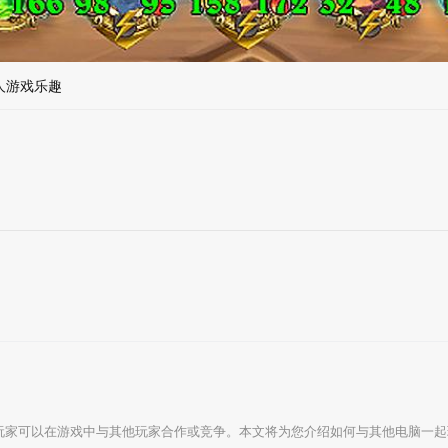
人游戏乐趣
玩家可以在游戏中与其他玩家合作或竞争。本文将为您介绍如何与其他电脑一起