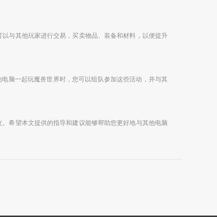
可以与其他玩家进行交易，买卖物品、装备和材料，以便提升
他电脑一起玩魔兽世界时，您可以组队参加这些活动，并与其
友。希望本文提供的指导和建议能够帮助您更好地与其他电脑