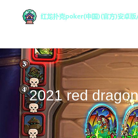
2021 red dragon