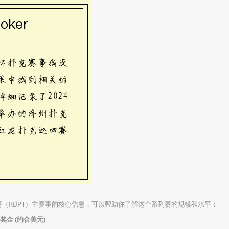
回赛（RDPT）主赛事的核心信息，可以帮助你了解这个系列赛的规模和水平：
奖金 (约合美元)
|