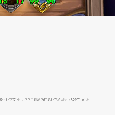
济州扑克节”中，包含了最新的红龙扑克巡回赛（RDPT）的详