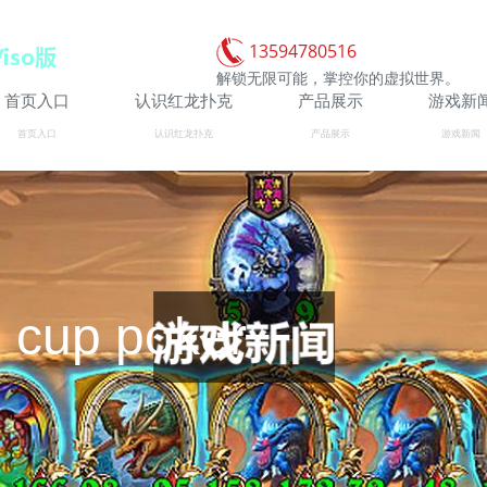
13594780516
解锁无限可能，掌控你的虚拟世界。
首页入口
认识红龙扑克
产品展示
游戏新
首页入口
认识红龙扑克
产品展示
游戏新闻
 cup poker