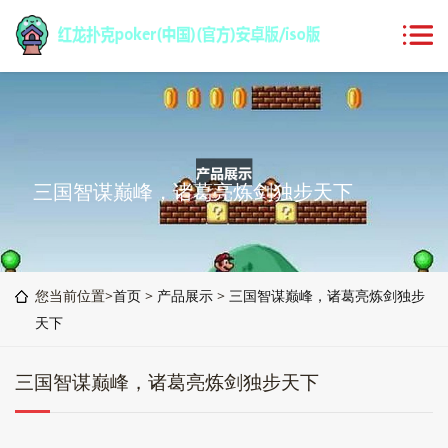
三国智谋巅峰，诸葛亮炼剑独步天下
您当前位置>
首页
>
产品展示
>
三国智谋巅峰，诸葛亮炼剑独步
天下
三国智谋巅峰，诸葛亮炼剑独步天下