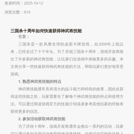
发表时间：2025-10-12
浏览次数：619
三国杀十周年如何快速获得神武将技能
引言：
三国杀是一款风靡全球的桌面卡牌游戏，自2009年上线以
来，已经走过了十个年头。为了庆祝三国杀十周年，游戏开发商推
出了许多新的神武将技能，让玩家们在游戏中体验更多的乐趣。本
文将分享一些快速获得神武将技能的方法，帮助玩家们更好地享受
游戏。
1. 熟悉神武将技能的特点
神武将技能通常具有强大的战斗能力和特殊的效果，因此在获
得这些技能之前，玩家需要先了解每个神武将技能的特点和使用方
法。可以通过阅读游戏官方的技能介绍或者参考其他玩家的经验来
获得更多的信息。
2. 参加活动获取神武将技能
为了庆祝十周年，游戏开发商通常会推出一系列的活动，玩家
可以通过参加这些活动来获得神武将技能。这些活动可能包括线上