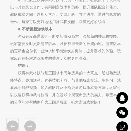
以与其他队友合作，共同制定战术和策略，提升团队配合的能力。
战队成员之间可以相互学习、交流经验，共同进步。通过与队友的
合作，玩家可以更好地运用神武将技能，取得更好的战绩。
8. 不断更新游戏版本
游戏开发商通常会不断更新游戏版本，添加新的神武将技能。
玩家需要及时更新游戏版本，以便获得最新的技能内容。游戏版本
的更新也会修复一些bug和平衡游戏的机制，提升游戏的体验。玩
家应该保持对游戏版本的关注，及时更新游戏。
结语：
获得神武将技能是三国杀十周年庆典的一大亮点，通过熟悉技
能特点、参加活动、购买技能卡牌、与其他玩家交流、多练习、观
看高手对战视频、加入战队以及不断更新游戏版本等方法，玩家可
以快速获得神武将技能，并在游戏中展现出强大的实力。希望本文
的分享能够帮助到广大三国杀玩家，祝大家游戏愉快！