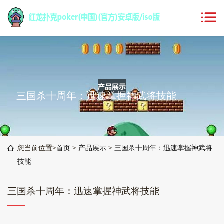
三国杀十周年：迅速掌握神武将技能
您当前位置>
首页
>
产品展示
>
三国杀十周年：迅速掌握神武将
技能
三国杀十周年：迅速掌握神武将技能