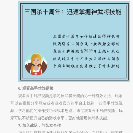
6. 观看高手对战视频
观看高手对战视频是学习神武将技能的另一种有效方法。玩家
可以在视频分享网站或者游戏官方的平台上找到一些高手对战视
频，学习他们的操作技巧和战术思路。通过观看高手对战视频，玩
家可以不断提升自己的游戏水平，更好地运用神武将技能。
7. 加入战队，与队友合作
加入战队是获得神武将技能的另一种途径。在战队中，玩家可